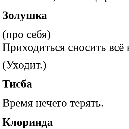
Золушка
(про себя)
Приходиться сносить всё 
(Уходит.)
Тисба
Время нечего терять.
Клоринда