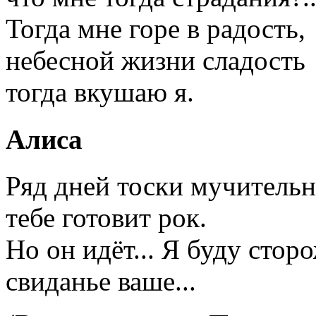
Тогда мне горе в радость,
небесной жизни сладость
тогда вкушаю я.
Алиса
Ряд дней тоски мучитель
тебе готовит рок.
Но он идёт... Я буду стор
свиданье ваше...