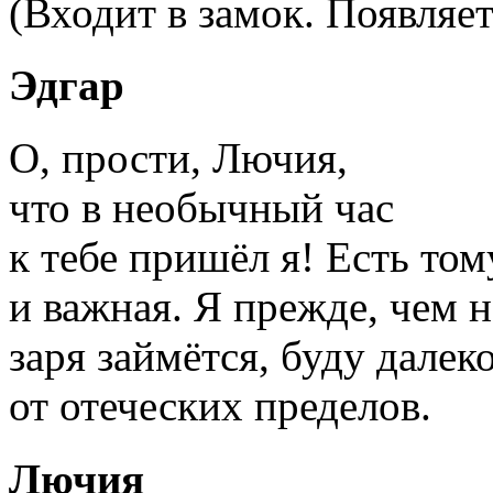
(Входит в замок. Появляет
Эдгар
О, прости, Лючия,
что в необычный час
к тебе пришёл я! Есть том
и важная. Я прежде, чем н
заря займётся, буду далек
от отеческих пределов.
Лючия